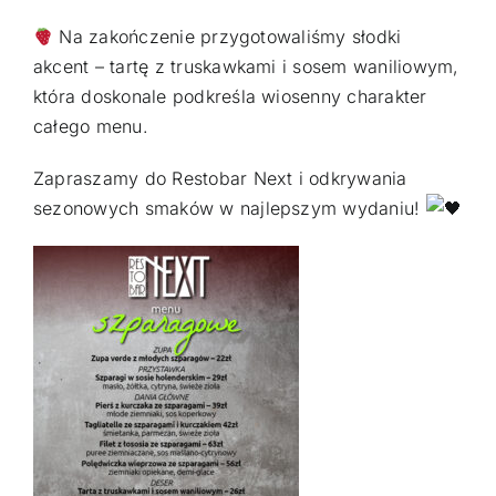
Na zakończenie przygotowaliśmy słodki
akcent – tartę z truskawkami i sosem waniliowym,
która doskonale podkreśla wiosenny charakter
całego menu.
Zapraszamy do Restobar Next i odkrywania
sezonowych smaków w najlepszym wydaniu!